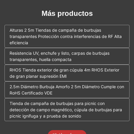
Más productos
Alturas 2 5m Tiendas de campaña de burbujas
transparentes Protección contra interferencias de RF Alta
eficiencia
Resistencia UV, enchufe y listo, carpas de burbujas
transparentes, huella compacta
RHOS Tienda exterior de gran cúpula 4m RHOS Exterior
de gran planar supresión EMI
2.5m Diámetro Burbuja Amorfo 2 5m Diámetro Cumple con
RoHS Certificado VDE
Tienda de campaña de burbujas para picnic con
detección de campo magnético, cúpula de burbujas para
picnic ignífuga y a prueba de sonido