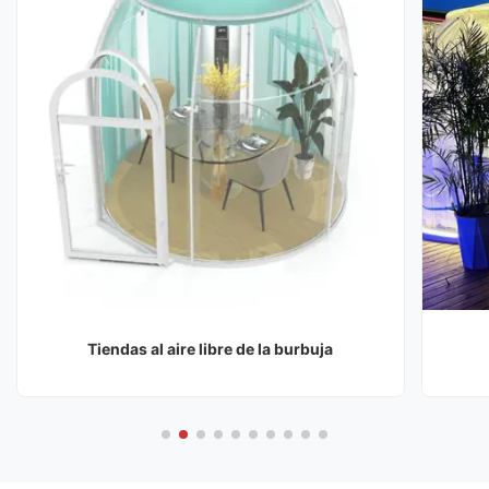
Tiendas al aire libre de la burbuja