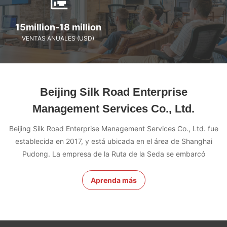
15million-18 million
VENTAS ANUALES (USD)
Beijing Silk Road Enterprise
Management Services Co., Ltd.
Beijing Silk Road Enterprise Management Services Co., Ltd. fue
establecida en 2017, y está ubicada en el área de Shanghai
Pudong. La empresa de la Ruta de la Seda se embarcó
Aprenda más