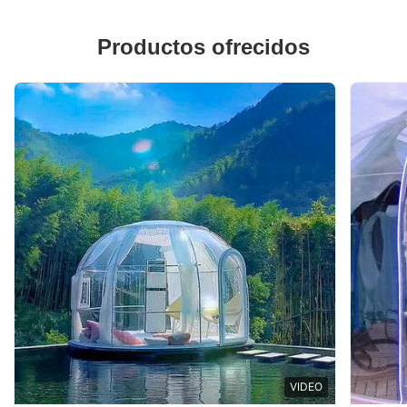
Productos ofrecidos
VIDEO