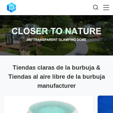
Tiendas claras de la burbuja &
Tiendas al aire libre de la burbuja
manufacturer