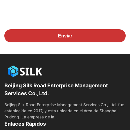
Enviar
Beijing Silk Road Enterprise Management
Services Co., Ltd.
Beijing Silk Road Enterprise Management Services Co., Ltd. fue
establecida en 2017, y está ubicada en el área de Shanghai
Pudong. La empresa de la...
Enlaces Rápidos