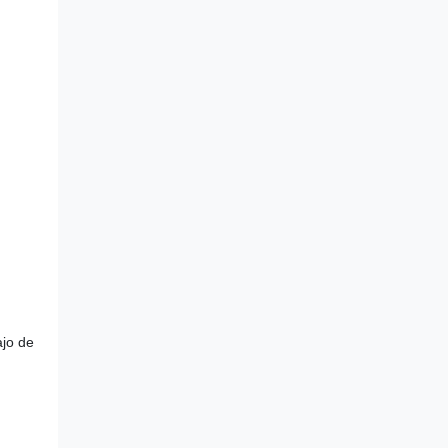
ajo de