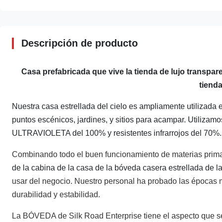
Descripción de producto
Casa prefabricada que vive la tienda de lujo transpa
tienda
Nuestra casa estrellada del cielo es ampliamente utilizada
puntos escénicos, jardines, y sitios para acampar. Utilizam
ULTRAVIOLETA del 100% y resistentes infrarrojos del 70%.
Combinando todo el buen funcionamiento de materias prim
de la cabina de la casa de la bóveda casera estrellada de 
usar del negocio. Nuestro personal ha probado las épocas 
durabilidad y estabilidad.
La BÓVEDA de Silk Road Enterprise tiene el aspecto que se 