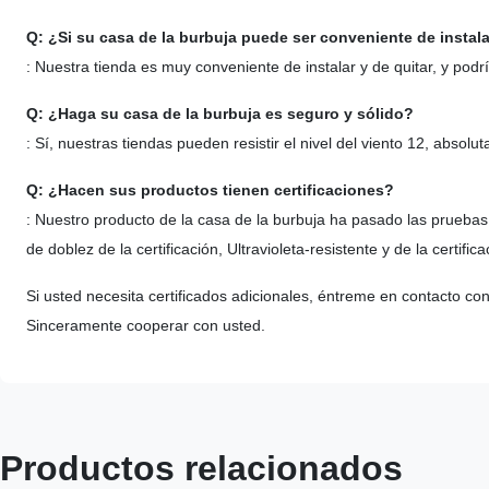
Q: ¿Si su casa de la burbuja puede ser conveniente de instala
: Nuestra tienda es muy conveniente de instalar y de quitar, y podrí
Q: ¿Haga su casa de la burbuja es seguro y sólido?
: Sí, nuestras tiendas pueden resistir el nivel del viento 12, absol
Q: ¿Hacen sus productos tienen certificaciones?
: Nuestro producto de la casa de la burbuja ha pasado las pruebas q
de doblez de la certificación, Ultravioleta-resistente y de la certif
Si usted necesita certificados adicionales, éntreme en contacto co
Sinceramente cooperar con usted.
Productos relacionados