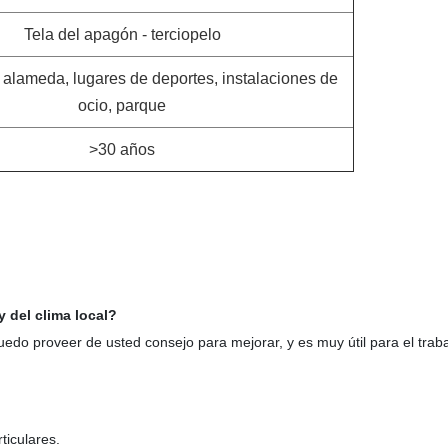
Tela del apagón - terciopelo
, alameda, lugares de deportes, instalaciones de
ocio, parque
>30 años
y del clima local?
puedo proveer de usted consejo para mejorar, y es muy útil para el trab
ticulares.