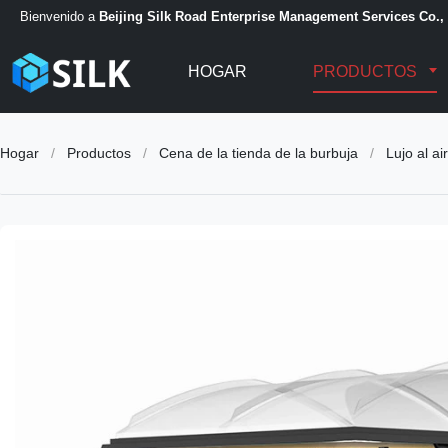
Bienvenido a
Beijing Silk Road Enterprise Management Services Co., 
HOGAR
PRODUCTOS
Hogar
/
Productos
/
Cena de la tienda de la burbuja
/
Lujo al ai