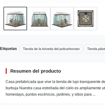
Etiquetas
Tienda de la bóveda del policarbonato
Tienda plást
Resumen del producto
Casa prefabricada que vive la tienda de lujo transparente 
burbuja Nuestra casa estrellada del cielo es ampliamente ut
homestays, puntos escénicos, jardines, y sitios para ...