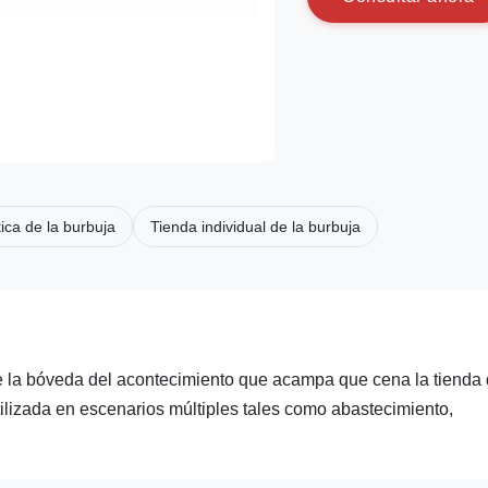
ica de la burbuja
Tienda individual de la burbuja
de la bóveda del acontecimiento que acampa que cena la tienda 
ilizada en escenarios múltiples tales como abastecimiento,