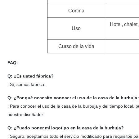
Cortina
Hotel, chalet
Uso
Curso de la vida
FAQ:
Q: ¿Es usted fábrica?
: Sí, somos fábrica.
Q: ¿Por qué necesito conocer el uso de la casa de la burbuja 
: Para conocer el uso de la casa de la burbuja y del tiempo local, 
nuestro diseñador.
Q: ¿Puedo poner mi logotipo en la casa de la burbuja?
: Seguro, aceptamos todo el servicio modificado para requisitos par