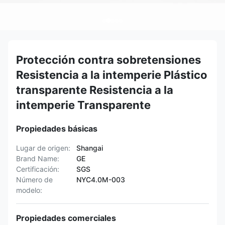
Protección contra sobretensiones
Resistencia a la intemperie Plástico
transparente Resistencia a la
intemperie Transparente
Propiedades básicas
Lugar de origen:
Shangai
Brand Name:
GE
Certificación:
SGS
Número de
NYC4.0M-003
modelo:
Propiedades comerciales