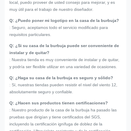
local, puedo proveer de usted consejo para mejorar, y es
muy útil para el trabajo de nuestro diseñador.
Q: ¿Puedo poner mi logotipo en la casa de la burbuja?
: Seguro, aceptamos todo el servicio modificado para
requisitos particulares.
Q: ¿Si su casa de la burbuja puede ser conveniente de
instalar y de quitar?
: Nuestra tienda es muy conveniente de instalar y de quitar,
y podría ser flexible utilizar en una variedad de ocasiones.
Q: ¿Haga su casa de la burbuja es seguro y sólido?
: Sí, nuestras tiendas pueden resistir el nivel del viento 12,
absolutamente seguro y confiable.
Q: ¿Hacen sus productos tienen certificaciones?
: Nuestro producto de la casa de la burbuja ha pasado las
pruebas que dirigían y tiene certificados del SGS,
incluyendo la certificación ignífuga de doblez de la