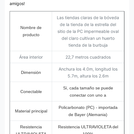
amigos!
Las tiendas claras de la bóveda
de la tienda de la estrella del
Nombre de
sitio de la PC impermeable oval
producto
del claro cultivan un huerto
tienda de la burbuja
Área interior
22,7 metros cuadrados
Anchura los 4.0m, longitud los
Dimensión
5.7m, altura los 2.6m
Sí, cada tamaño se puede
Conectable
conectar con uno a
Policarbonato (PC) - importada
Material principal
de Bayer (Alemania)
Resistencia
Resistencia ULTRAVIOLETA del