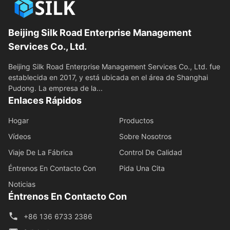
Beijing Silk Road Enterprise Management
Services Co., Ltd.
Beijing Silk Road Enterprise Management Services Co., Ltd. fue
establecida en 2017, y está ubicada en el área de Shanghai
Pudong. La empresa de la...
Enlaces Rápidos
Hogar
Productos
Vídeos
Sobre Nosotros
Viaje De La Fábrica
Control De Calidad
Éntrenos En Contacto Con
Pida Una Cita
Noticias
Éntrenos En Contacto Con
+86 136 6733 2386