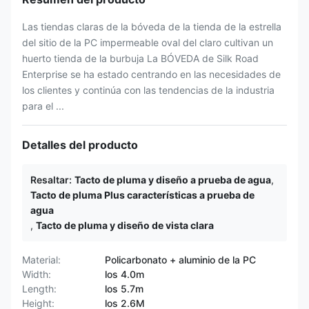
Las tiendas claras de la bóveda de la tienda de la estrella
del sitio de la PC impermeable oval del claro cultivan un
huerto tienda de la burbuja La BÓVEDA de Silk Road
Enterprise se ha estado centrando en las necesidades de
los clientes y continúa con las tendencias de la industria
para el ...
Detalles del producto
Resaltar:
Tacto de pluma y diseño a prueba de agua
,
Tacto de pluma Plus características a prueba de
agua
,
Tacto de pluma y diseño de vista clara
Material:
Policarbonato + aluminio de la PC
Width:
los 4.0m
Length:
los 5.7m
Height:
los 2.6M