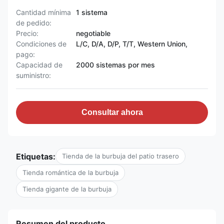
Cantidad mínima
1 sistema
de pedido:
Precio:
negotiable
Condiciones de
L/C, D/A, D/P, T/T, Western Union,
pago:
Capacidad de
2000 sistemas por mes
suministro:
Consultar ahora
Etiquetas:
Tienda de la burbuja del patio trasero
Tienda romántica de la burbuja
Tienda gigante de la burbuja
Resumen del producto