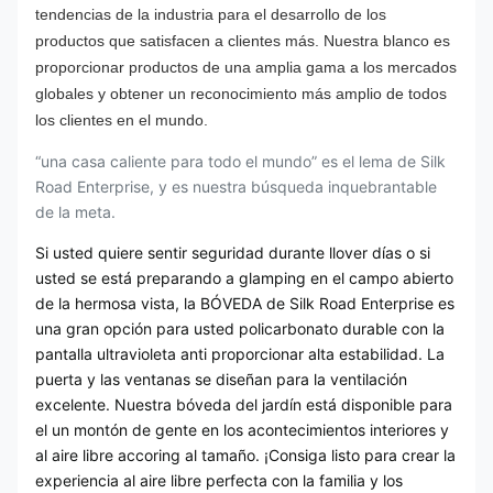
tendencias de la industria para el desarrollo de los
productos que satisfacen a clientes más. Nuestra blanco es
proporcionar productos de una amplia gama a los mercados
globales y obtener un reconocimiento más amplio de todos
los clientes en el mundo.
“una casa caliente para todo el mundo” es el lema de Silk
Road Enterprise, y es nuestra búsqueda inquebrantable
de la meta.
Si usted quiere sentir seguridad durante llover días o si
usted se está preparando a glamping en el campo abierto
de la hermosa vista, la BÓVEDA de Silk Road Enterprise es
una gran opción para usted policarbonato durable con la
pantalla ultravioleta anti proporcionar alta estabilidad. La
puerta y las ventanas se diseñan para la ventilación
excelente. Nuestra bóveda del jardín está disponible para
el un montón de gente en los acontecimientos interiores y
al aire libre accoring al tamaño. ¡Consiga listo para crear la
experiencia al aire libre perfecta con la familia y los