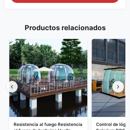
Productos relacionados
Resistencia al fuego Resistencia
Control de lógic