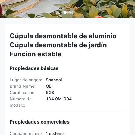
Cúpula desmontable de aluminio
Cúpula desmontable de jardín
Función estable
Propiedades básicas
Lugar de origen:
Shangai
Brand Name:
GE
Certificación:
SGS
Número de
JD4.0M-004
modelo:
Propiedades comerciales
Cantidad mínima
1 sistema