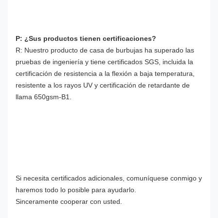
P: ¿Sus productos tienen certificaciones?
R: Nuestro producto de casa de burbujas ha superado las 
pruebas de ingeniería y tiene certificados SGS, incluida la 
certificación de resistencia a la flexión a baja temperatura, 
resistente a los rayos UV y certificación de retardante de 
llama 650gsm-B1.
Si necesita certificados adicionales, comuníquese conmigo y 
haremos todo lo posible para ayudarlo.
Sinceramente cooperar con usted.