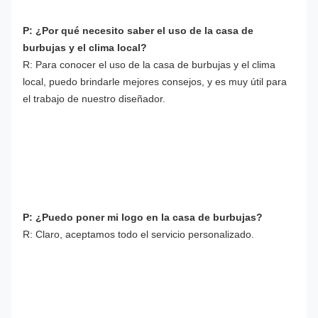
P: ¿Por qué necesito saber el uso de la casa de 
burbujas y el clima local?
R: Para conocer el uso de la casa de burbujas y el clima 
local, puedo brindarle mejores consejos, y es muy útil para 
el trabajo de nuestro diseñador.
P: ¿Puedo poner mi logo en la casa de burbujas?
R: Claro, aceptamos todo el servicio personalizado.