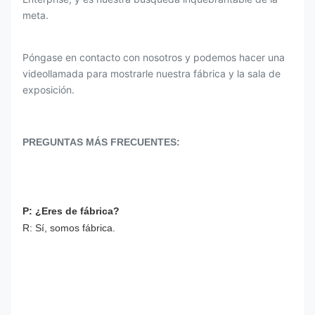
meta.
Póngase en contacto con nosotros y podemos hacer una
videollamada para mostrarle nuestra fábrica y la sala de
exposición.
PREGUNTAS MÁS FRECUENTES:
P: ¿Eres de fábrica?
R: Sí, somos fábrica.