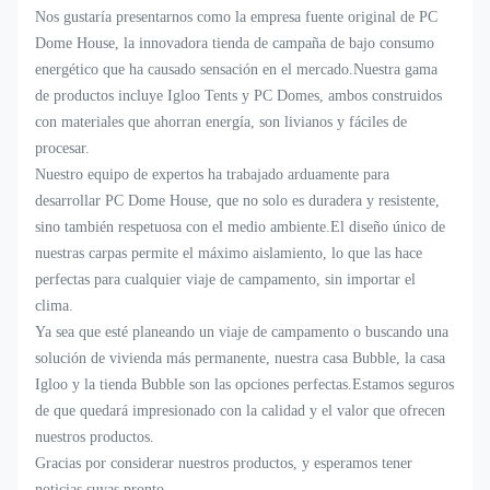
Nos gustaría presentarnos como la empresa fuente original de PC
Dome House, la innovadora tienda de campaña de bajo consumo
energético que ha causado sensación en el mercado.Nuestra gama
de productos incluye Igloo Tents y PC Domes, ambos construidos
con materiales que ahorran energía, son livianos y fáciles de
procesar.
Nuestro equipo de expertos ha trabajado arduamente para
desarrollar PC Dome House, que no solo es duradera y resistente,
sino también respetuosa con el medio ambiente.El diseño único de
nuestras carpas permite el máximo aislamiento, lo que las hace
perfectas para cualquier viaje de campamento, sin importar el
clima.
Ya sea que esté planeando un viaje de campamento o buscando una
solución de vivienda más permanente, nuestra casa Bubble, la casa
Igloo y la tienda Bubble son las opciones perfectas.Estamos seguros
de que quedará impresionado con la calidad y el valor que ofrecen
nuestros productos.
Gracias por considerar nuestros productos, y esperamos tener
noticias suyas pronto.