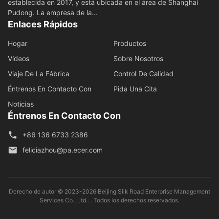
establecida en 2017, y está ubicada en el área de Shanghai
Pudong. La empresa de la...
Enlaces Rápidos
Hogar
Productos
Vídeos
Sobre Nosotros
Viaje De La Fábrica
Control De Calidad
Éntrenos En Contacto Con
Pida Una Cita
Noticias
Éntrenos En Contacto Con
+86 136 6733 2386
feliciazhou@pa.ecer.com
Derecho de autor © 2023-2026 Beijing Silk Road Enterprise Management
Services Co., Ltd.. . Todos los derechos reservados.