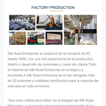
Silk Road Enterprise se embarcó en la industria de PC
desde 1998, con una rica experiencia en la producción,
diseño y desarrollo de materiales y casas de cúpula.Todo
el material de Silk Road Enterprise es ecológico y
reciclable.A Silk Road Enterprise se le han otorgado más
de 20 patentes y múltiples certificados para la mayoría del
mercado en todo el mundo.
“Una casa cálida para todos” es el eslogan de Silk Road
Enterprise, y es nuestra búsqueda inquebrantable de la