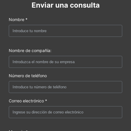
Enviar una consulta
Nombre *
Nombre de compañía:
Número de teléfono
Correo electrónico *