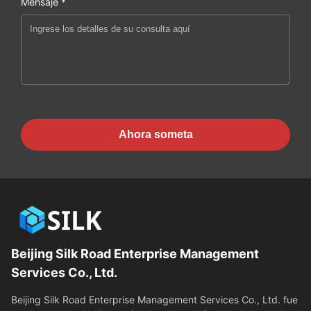
Mensaje *
Ahora someta
Beijing Silk Road Enterprise Management
Services Co., Ltd.
Beijing Silk Road Enterprise Management Services Co., Ltd. fue