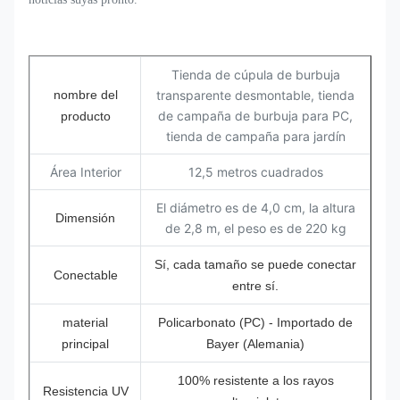
Tienda de cúpula de burbuja
nombre del
transparente desmontable, tienda
de campaña de burbuja para PC,
producto
tienda de campaña para jardín
Área Interior
12,5 metros cuadrados
El diámetro es de 4,0 cm, la altura
Dimensión
de 2,8 m, el peso es de 220 kg
Sí, cada tamaño se puede conectar
Conectable
entre sí.
material
Policarbonato (PC) - Importado de
principal
Bayer (Alemania)
100% resistente a los rayos
Resistencia UV