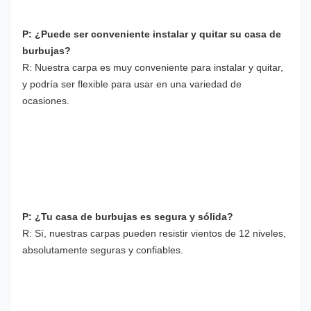
P: ¿Puede ser conveniente instalar y quitar su casa de 
burbujas?
R: Nuestra carpa es muy conveniente para instalar y quitar, 
y podría ser flexible para usar en una variedad de 
ocasiones.
P: ¿Tu casa de burbujas es segura y sólida?
R: Sí, nuestras carpas pueden resistir vientos de 12 niveles, 
absolutamente seguras y confiables.