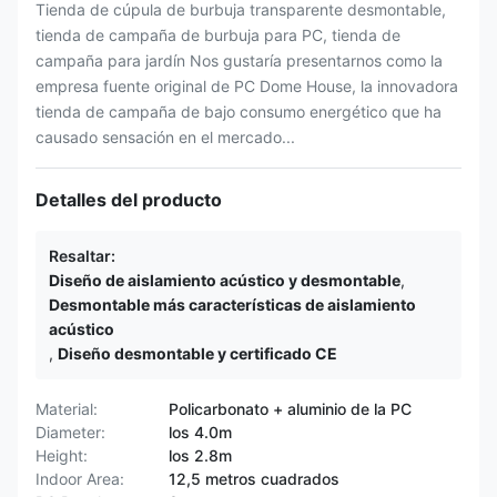
Tienda de cúpula de burbuja transparente desmontable,
tienda de campaña de burbuja para PC, tienda de
campaña para jardín Nos gustaría presentarnos como la
empresa fuente original de PC Dome House, la innovadora
tienda de campaña de bajo consumo energético que ha
causado sensación en el mercado...
Detalles del producto
Resaltar:
Diseño de aislamiento acústico y desmontable
,
Desmontable más características de aislamiento
acústico
,
Diseño desmontable y certificado CE
Material:
Policarbonato + aluminio de la PC
Diameter:
los 4.0m
Height:
los 2.8m
Indoor Area:
12,5 metros cuadrados