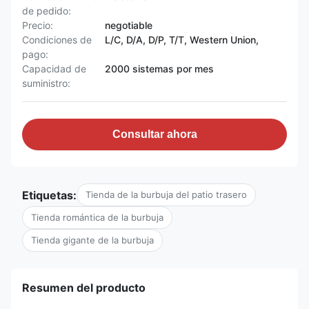
de pedido:
Precio:
negotiable
Condiciones de
L/C, D/A, D/P, T/T, Western Union,
pago:
Capacidad de
2000 sistemas por mes
suministro:
Consultar ahora
Etiquetas:
Tienda de la burbuja del patio trasero
Tienda romántica de la burbuja
Tienda gigante de la burbuja
Resumen del producto