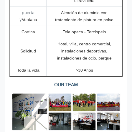
ultravioleta
puerta
Aleación de aluminio con
y
Ventana
tratamiento de pintura en polvo
Cortina
Tela opaca - Terciopelo
Hotel, villa, centro comercial,
Solicitud
instalaciones deportivas,
instalaciones de ocio, parque
Toda la vida
>30 Años