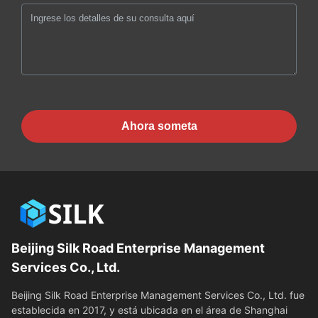
Ahora someta
Beijing Silk Road Enterprise Management
Services Co., Ltd.
Beijing Silk Road Enterprise Management Services Co., Ltd. fue
establecida en 2017, y está ubicada en el área de Shanghai