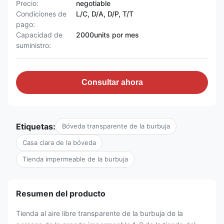
Precio:
negotiable
Condiciones de
L/C, D/A, D/P, T/T
pago:
Capacidad de
2000units por mes
suministro:
Consultar ahora
Etiquetas:
Bóveda transparente de la burbuja
Casa clara de la bóveda
Tienda impermeable de la burbuja
Resumen del producto
Tienda al aire libre transparente de la burbuja de la