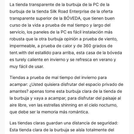
La tienda transparente de la burbuja de la PC de la
burbuja de la tienda Silk Road Enterprise de la oferta
transparente superior de la BÓVEDA, que tienen buen
curso de la vida a prueba de mal tiempo y largo del
servicio, los paneles de la PC es fácil instalación más
robusta que la otra burbuja opinión a prueba de viento,
impermeable, a prueba de calor y de 360 grados de
tent.with del estallido para arriba, esta casa de la bóveda
es turely caliente en invierno y se refresca en verano y
muy fácil de usar.
Tiendas a prueba de mal tiempo del invierno para
acampar: ¿Usted quisiera disfrutar del espacio privado de
amantes? apenas tome esta burbuja clara de la tienda de
la burbuja y vaya a acampar, para disfrutar del paisaje al
aire libre, ven las estrellas shinning en el cielo nocturno,
que debe ser la memoria más romántica.
Las tiendas claras guardan una distancia de seguridad:
Esta tienda clara de la burbuja se aísla totalmente del