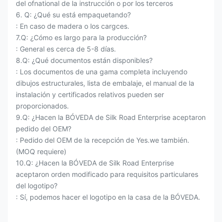
del ofnational de la instrucción o por los terceros
6. Q: ¿Qué su está empaquetando?
: En caso de madera o los cargces.
7.Q: ¿Cómo es largo para la producción?
: General es cerca de 5-8 días.
8.Q: ¿Qué documentos están disponibles?
: Los documentos de una gama completa incluyendo
dibujos estructurales, lista de embalaje, el manual de la
instalación y certificados relativos pueden ser
proporcionados.
9.Q: ¿Hacen la BÓVEDA de Silk Road Enterprise aceptaron
pedido del OEM?
: Pedido del OEM de la recepción de Yes.we también.
(MOQ requiere)
10.Q: ¿Hacen la BÓVEDA de Silk Road Enterprise
aceptaron orden modificado para requisitos particulares
del logotipo?
: Sí, podemos hacer el logotipo en la casa de la BÓVEDA.