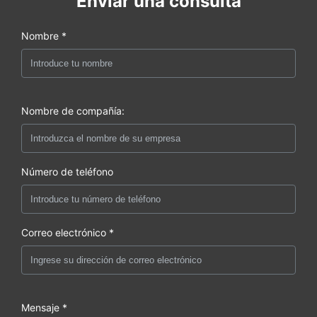
Enviar una consulta
Nombre *
Nombre de compañía:
Número de teléfono
Correo electrónico *
Mensaje *