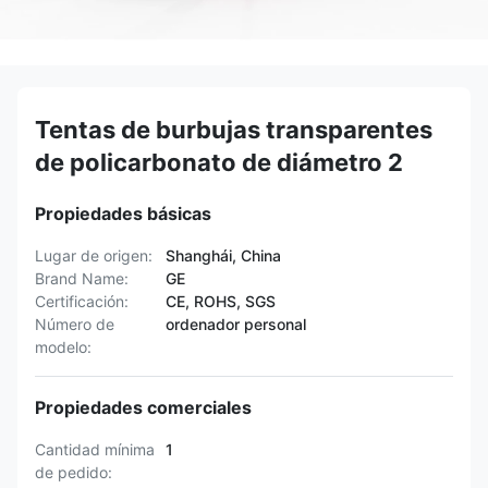
Tentas de burbujas transparentes
de policarbonato de diámetro 2
Propiedades básicas
Lugar de origen:
Shanghái, China
Brand Name:
GE
Certificación:
CE, ROHS, SGS
Número de
ordenador personal
modelo:
Propiedades comerciales
Cantidad mínima
1
de pedido: