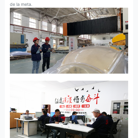
de la meta.