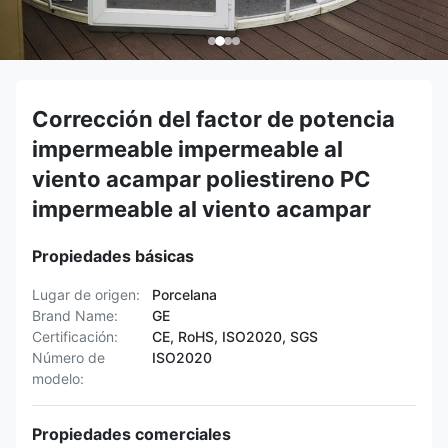
Corrección del factor de potencia
impermeable impermeable al
viento acampar poliestireno PC
impermeable al viento acampar
Propiedades básicas
Lugar de origen:
Porcelana
Brand Name:
GE
Certificación:
CE, RoHS, ISO2020, SGS
Número de
ISO2020
modelo:
Propiedades comerciales