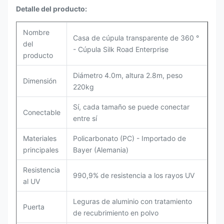
Detalle del producto:
Nombre
Casa de cúpula transparente de 360 °
del
- Cúpula Silk Road Enterprise
producto
Diámetro 4.0m, altura 2.8m, peso
Dimensión
220kg
Sí, cada tamaño se puede conectar
Conectable
entre sí
Materiales
Policarbonato (PC) - Importado de
principales
Bayer (Alemania)
Resistencia
990,9% de resistencia a los rayos UV
al UV
Leguras de aluminio con tratamiento
Puerta
de recubrimiento en polvo