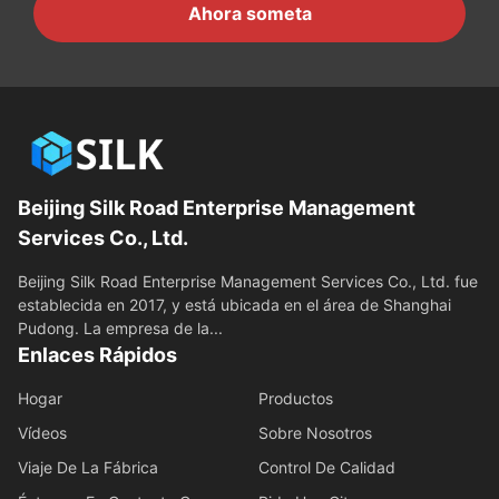
Ahora someta
Beijing Silk Road Enterprise Management
Services Co., Ltd.
Beijing Silk Road Enterprise Management Services Co., Ltd. fue
establecida en 2017, y está ubicada en el área de Shanghai
Pudong. La empresa de la...
Enlaces Rápidos
Hogar
Productos
Vídeos
Sobre Nosotros
Viaje De La Fábrica
Control De Calidad