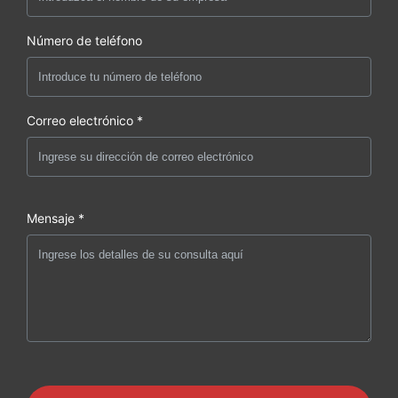
Número de teléfono
Correo electrónico *
Mensaje *