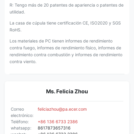
R: Tengo más de 20 patentes de apariencia o patentes de
utilidad.
La casa de cúpula tiene certificación CE, ISO2020 y SGS
RoHS.
Los materiales de PC tienen informes de rendimiento
contra fuego, informes de rendimiento físico, informes de
rendimiento contra combustión y informes de rendimiento
contra viento.
Ms. Felicia Zhou
Correo
feliciazhou@pa.ecer.com
electrónico:
Teléfono:
+86 136 6733 2386
whatsapp:
8617873657316