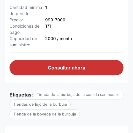
Cantidad mínima
1
de pedido:
Precio:
999-7000
Condiciones de
T/T
pago:
Capacidad de
2000 / month
suministro:
Consultar ahora
Etiquetas:
Tienda de la burbuja de la comida campestre
Tiendas de lujo de la burbuja
Tienda de la bóveda de la burbuja