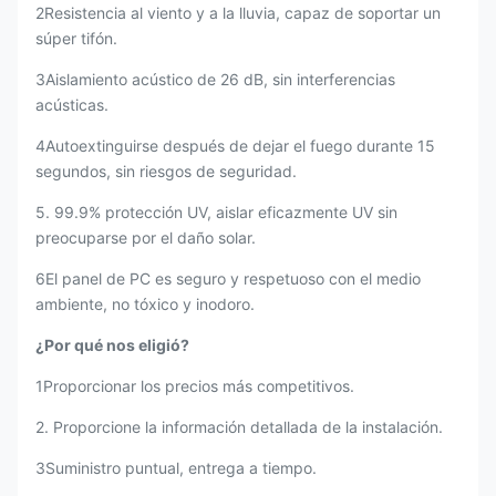
2Resistencia al viento y a la lluvia, capaz de soportar un
súper tifón.
3Aislamiento acústico de 26 dB, sin interferencias
acústicas.
4Autoextinguirse después de dejar el fuego durante 15
segundos, sin riesgos de seguridad.
5. 99.9% protección UV, aislar eficazmente UV sin
preocuparse por el daño solar.
6El panel de PC es seguro y respetuoso con el medio
ambiente, no tóxico y inodoro.
¿Por qué nos eligió?
1Proporcionar los precios más competitivos.
2. Proporcione la información detallada de la instalación.
3Suministro puntual, entrega a tiempo.