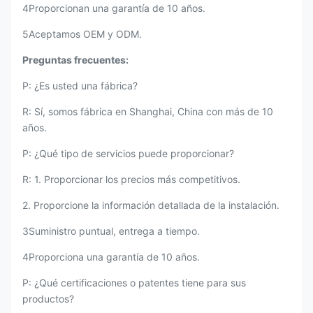
4Proporcionan una garantía de 10 años.
5Aceptamos OEM y ODM.
Preguntas frecuentes:
P: ¿Es usted una fábrica?
R: Sí, somos fábrica en Shanghai, China con más de 10
años.
P: ¿Qué tipo de servicios puede proporcionar?
R: 1. Proporcionar los precios más competitivos.
2. Proporcione la información detallada de la instalación.
3Suministro puntual, entrega a tiempo.
4Proporciona una garantía de 10 años.
P: ¿Qué certificaciones o patentes tiene para sus
productos?