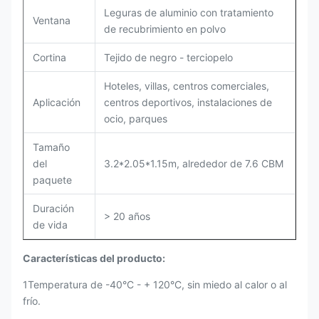
Leguras de aluminio con tratamiento
Ventana
de recubrimiento en polvo
Cortina
Tejido de negro - terciopelo
Hoteles, villas, centros comerciales,
Aplicación
centros deportivos, instalaciones de
ocio, parques
Tamaño
del
3.2*2.05*1.15m, alrededor de 7.6 CBM
paquete
Duración
> 20 años
de vida
Características del producto:
1Temperatura de -40°C - + 120°C, sin miedo al calor o al
frío.