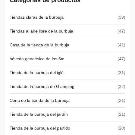
Categorías de productos
Tiendas claras de la burbuja
(39)
Tiendas al aire libre de la burbuja
(47)
Casa de la tienda de la burbuja
(41)
bóveda geodésica de los 6m
(47)
Tienda de la burbuja del iglú
(31)
Tienda de la burbuja de Glamping
(32)
Cena de la tienda de la burbuja
(21)
Tienda de la burbuja del jardín
(21)
Tienda de la burbuja del partido
(20)