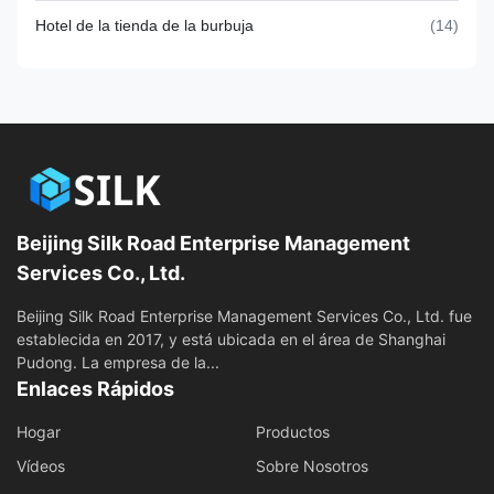
Hotel de la tienda de la burbuja
(14)
Beijing Silk Road Enterprise Management
Services Co., Ltd.
Beijing Silk Road Enterprise Management Services Co., Ltd. fue
establecida en 2017, y está ubicada en el área de Shanghai
Pudong. La empresa de la...
Enlaces Rápidos
Hogar
Productos
Vídeos
Sobre Nosotros