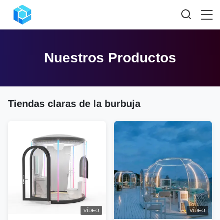
Nuestros Productos
Tiendas claras de la burbuja
VÍDEO
VÍDEO